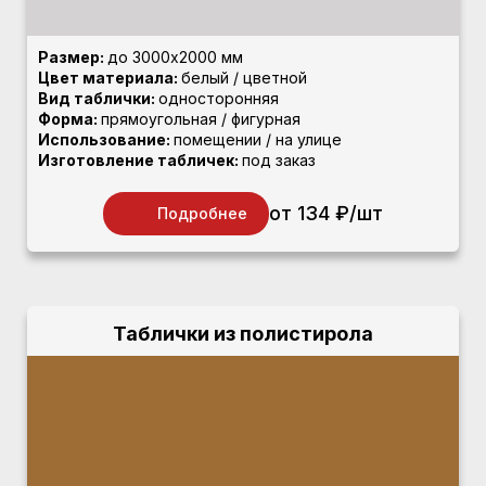
Размер:
до 3000х2000 мм
Цвет материала:
белый / цветной
Вид таблички:
односторонняя
Форма:
прямоугольная / фигурная
Использование:
помещении / на улице
Изготовление табличек:
под заказ
от 134 ₽/шт
Подробнее
Таблички из полистирола