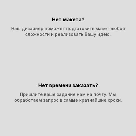
Нет макета?
Наш дизайнер поможет подготовить макет любой
сложности и реализовать Вашу идею.
Нет времени заказать?
Пришлите ваше задание нам на почту. Мы
обработаем запрос в самые кратчайшие сроки.