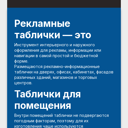
Рекламные
таблички — это
Инструмент интерьерного и наружного
оформления для рекламы, информации или
навигации в самой простой и бюджетной
форме.
Размещаются рекламно-информационные
таблички на дверях, офисах, кабинетах, фасадов
различных зданий, магазинов и торговых
центров.
Таблички для
помещения
Внутри помещений таблички не подвергаются
погодным факторам, поэтому для их
изготовления чаще используются