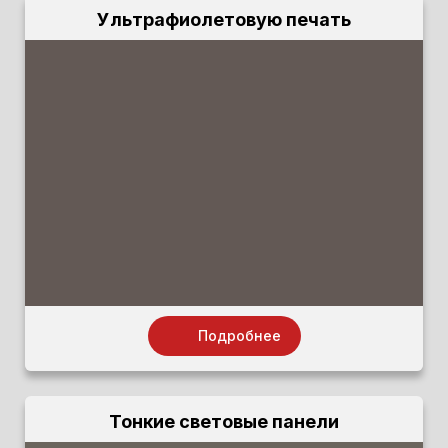
Ультрафиолетовую печать
Подробнее
Тонкие световые панели