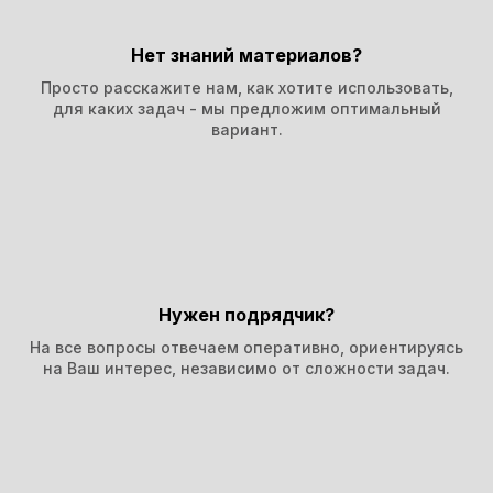
Нет знаний материалов?
Просто расскажите нам, как хотите использовать,
для каких задач - мы предложим оптимальный
вариант.
Нужен подрядчик?
На все вопросы отвечаем оперативно, ориентируясь
на Ваш интерес,
независимо от сложности задач.