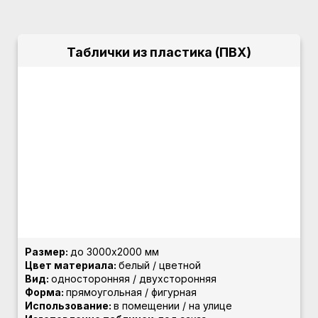
Таблички из пластика (ПВХ)
Размер:
до 3000х2000 мм
Цвет материала:
белый / цветной
Вид:
односторонняя / двухсторонняя
Форма:
прямоугольная / фигурная
Использование:
в помещении / на улице