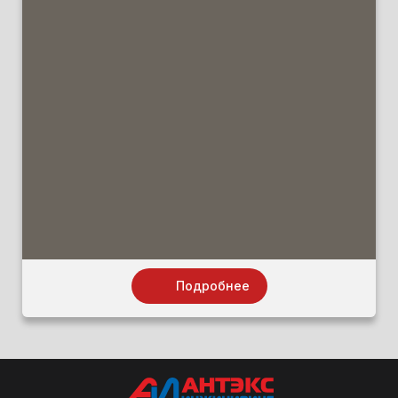
Подробнее