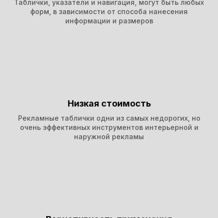
Таблички, указатели и навигация, могут быть любых
форм, в зависимости от способа нанесения
информации и размеров
Низкая стоимость
Рекламные таблички одни из самых недорогих, но
очень эффективных инструментов интерьерной и
наружной рекламы