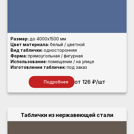
Размер:
до 4000х1500 мм
Цвет материала:
белый / цветной
Вид таблички:
односторонняя
Форма:
прямоугольная / фигурная
Использование:
помещении / на улице
Изготовление табличек:
под заказ
от 126 ₽/шт
Подробнее
Таблички из нержавеющей стали