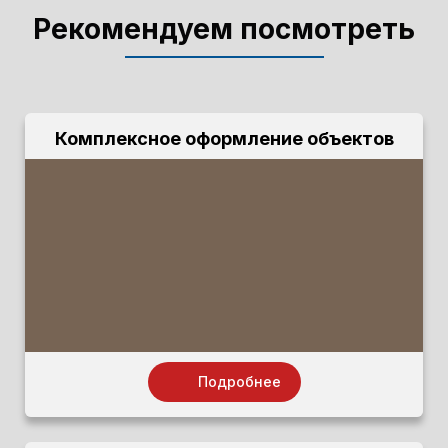
Рекомендуем посмотреть
Комплексное оформление объектов
Подробнее