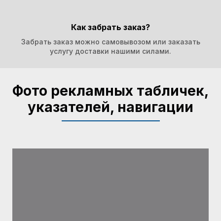
Как забрать заказ?
Забрать заказ можно самовывозом или заказать
услугу доставки нашими силами.
Фото рекламных табличек,
указателей, навигации