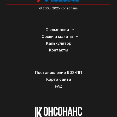
© 2005-2025 Konsonans
О компании
Сроки и макеты
Калькулятор
Контакты
Постановление 902-ПП
Карта сайта
FAQ