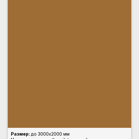
Размер:
до 3000х2000 мм