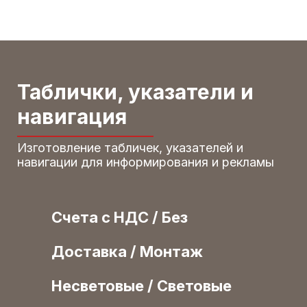
Таблички, указатели и
навигация
Изготовление табличек, указателей и
навигации для информирования и рекламы
Счета с НДС / Без
Доставка / Монтаж
Несветовые / Световые