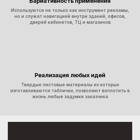
Вариативность применения
Используются не только как инструмент рекламы,
но и служат навигацией внутри зданий, офисов,
дверей кабинетов, ТЦ и магазинов
Реализация любых идей
Твердые листовые материалы из которых
изготавливаются таблички, позволяют воплотить в
жизнь любые задумки заказчика