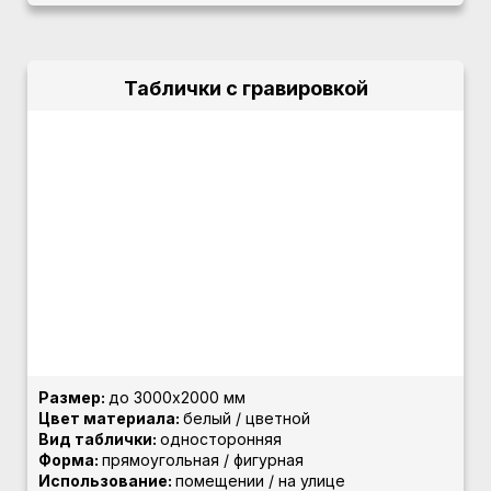
Таблички с гравировкой
Размер:
до 3000х2000 мм
Цвет материала:
белый / цветной
Вид таблички:
односторонняя
Форма:
прямоугольная / фигурная
Использование:
помещении / на улице