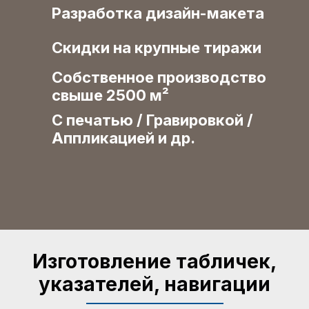
Разработка дизайн-макета
Cкидки на крупные тиражи
Собственное производство
свыше 2500 м²
С печатью / Гравировкой /
Аппликацией и др.
Изготовление табличек,
указателей, навигации