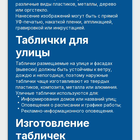
различные виды пластиков, металлы, дерево
или оргстекло.
Нанесение изображений могут быть с прямой
УФ-печатью, накаткой пленки, аппликацией,
гравировкой или инкрустацией.
Таблички для
улицы
Таблички размещаемые на улице и фасадах
(вывески) должны быть устойчивы к ветру,
дождю и непогодице, поэтому наружные
таблички чаще изготавливают из твердых
пластиков, композита, металла или алюминия.
Уличные таблички используются для:
Информирования домов или названий улиц;
Оповещения о расписании и графике работы;
Рекламно-информационного оповещения.
Изготовление
табличек