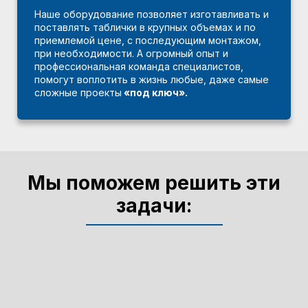
Наше оборудование позволяет изготавливать и
поставлять таблички в крупных объемах и по
приемлемой цене, с последующим монтажом,
при необходимости. А огромный опыт и
профессиональная команда специалистов,
помогут воплотить в жизнь любые, даже самые
сложные проекты
«под ключ».
Мы поможем решить эти
задачи: