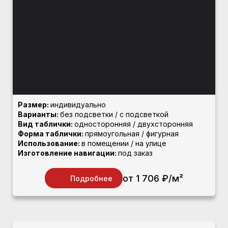
Размер:
индивидуально
Варианты:
без подсветки / с подсветкой
Вид таблички:
односторонняя / двухсторонняя
Форма таблички:
прямоугольная / фигурная
Использование:
в помещении / на улице
Изготовление навигации:
под заказ
от 1 706 ₽/м²
Подробнее