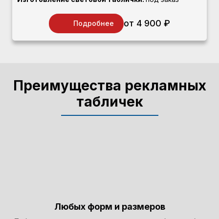
от 4 900 ₽
Подробнее
Преимущества рекламных
табличек
Любых форм и размеров