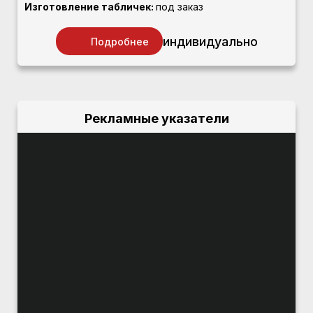
Изготовление табличек:
под заказ
индивидуально
Подробнее
Рекламные указатели