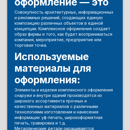
оформление — это
Совокупность архитектурных, информационных
и рекламных решений, создающих единую
композицию различных объектов в единой
концепции. Комплексное оформление создает
образ фирмы и того, как будет восприниматься
компания, мероприятие, предприятие или
торговая точка.
Используемые
материалы для
оформления:
Элементы и изделия комплексного оформления
снаружи и внутри зданий производятся из
широкого ассортимента прочных и
качественных материалов с различными
технологиями изготовления и нанесения
информации: уф-печать, широкоформатная
печать, гравировка и т.д.
Металлические детали окрашиваются