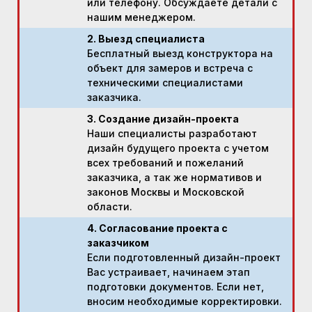
или телефону. Обсуждаете детали с
нашим менеджером.
2. Выезд специалиста
Бесплатный выезд конструктора на
объект для замеров и встреча с
техническими специалистами
заказчика.
3. Создание дизайн-проекта
Наши специалисты разработают
дизайн будущего проекта с учетом
всех требований и пожеланий
заказчика, а так же нормативов и
законов Москвы и Московской
области.
4. Согласование проекта с
заказчиком
Если подготовленный дизайн-проект
Вас устраивает, начинаем этап
подготовки документов. Если нет,
вносим необходимые корректировки.