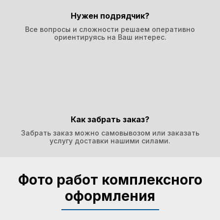
Нужен подрядчик?
Все вопросы и сложности решаем оперативно
ориентируясь на Ваш интерес.
Как забрать заказ?
Забрать заказ можно самовывозом или заказать
услугу доставки нашими силами.
Фото работ комплексного
оформления