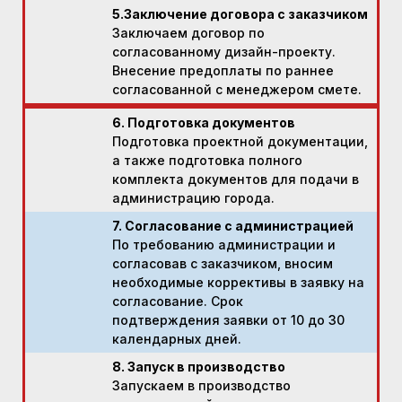
5.Заключение договора с заказчиком
Заключаем договор по
согласованному дизайн-проекту.
Внесение предоплаты по раннее
согласованной с менеджером смете.
6. Подготовка документов
Подготовка проектной документации,
а также подготовка полного
комплекта документов для подачи в
администрацию города.
7. Согласование с администрацией
По требованию администрации и
согласовав с заказчиком, вносим
необходимые коррективы в заявку на
согласование. Срок
подтверждения заявки от 10 до 30
календарных дней.
8. Запуск в производство
Запускаем в производство