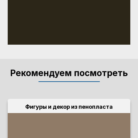
Рекомендуем посмотреть
Фигуры и декор из пенопласта