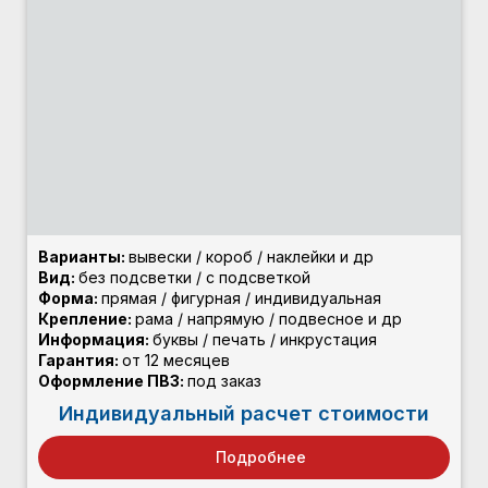
Варианты:
вывески / короб / наклейки и др
Вид:
без подсветки / с подсветкой
Форма:
прямая / фигурная / индивидуальная
Крепление:
рама / напрямую / подвесное и др
Информация:
буквы / печать / инкрустация
Гарантия:
от 12 месяцев
Оформление ПВЗ:
под заказ
Индивидуальный расчет стоимости
Подробнее