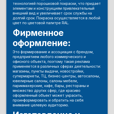
технологией порошковой покраски, что придает
элементам и конструкциям привлекательный
внешний вид и увеличивает срок службы на
долгий срок. Покраска осуществляется в любой
цвет по цветовой палитре RAL.
Фирменное
оформление:
Это формирование и ассоциация с брендом,
предприятием любого коммерческого и
офисного объекта, поэтому такая реклама
применяется в различных сферах деятельности:
магазины, пункты выдачи, новостройки,
супермаркеты, ТЦ, бизнес-центры, автосалоны,
ювелирные салоны, салоны мебели,
парикмахерские, кафе, бары, рестораны и
множество других сфер, где красиво
оформленный объект может украсить,
проинформировать и обратить на себя
внимание целевую аудиторию.