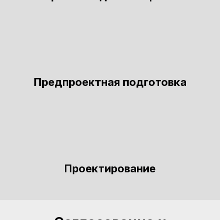
Предпроектная подготовка
Проектирование