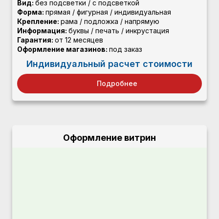
Вид:
без подсветки / с подсветкой
Форма:
прямая / фигурная / индивидуальная
Крепление:
рама / подложка / напрямую
Информация:
буквы / печать / инкрустация
Гарантия:
от 12 месяцев
Оформление магазинов:
под заказ
Индивидуальный расчет стоимости
Подробнее
Оформление витрин