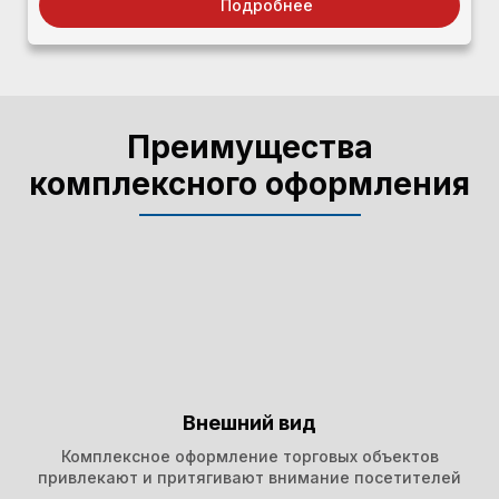
Подробнее
Преимущества
комплексного оформления
Внешний вид
Комплексное оформление торговых объектов
привлекают и притягивают внимание посетителей