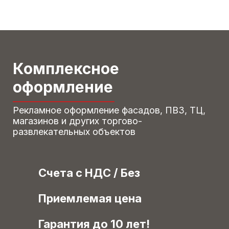
Комплексное
оформление
Рекламное оформление фасадов, ПВЗ, ТЦ,
магазинов и других торгово-
развлекательных объектов
Счета с НДС / Без
Приемлемая цена
Гарантия до 10 лет!