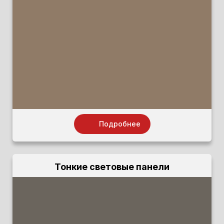
Подробнее
Тонкие световые панели