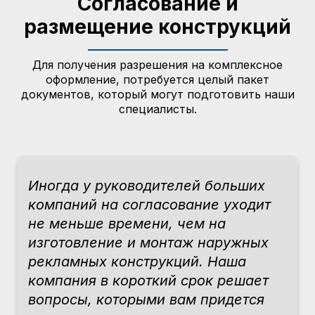
Согласование и
размещение конструкций
Для получения разрешения на комплексное
оформление, потребуется целый пакет
документов, который могут подготовить наши
специалисты.
Иногда у руководителей больших
компаний на согласование уходит
не меньше времени, чем на
изготовление и монтаж наружных
рекламных конструкций. Наша
компания в короткий срок решает
вопросы, которыми вам придется