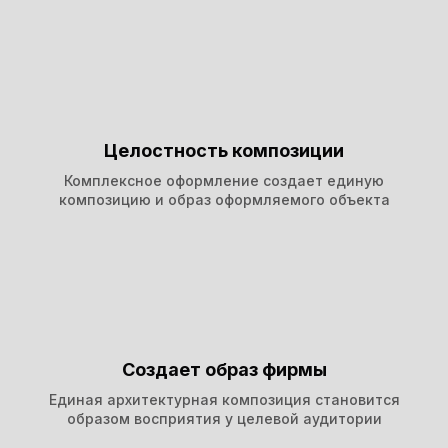
Целостность композиции
Комплексное оформление создает единую
композицию и образ оформляемого объекта
Создает образ фирмы
Единая архитектурная композиция становится
образом восприятия у целевой аудитории