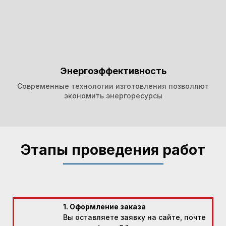
Энергоэффективность
Современные технологии изготовления позволяют
экономить энергоресурсы
Этапы проведения работ
1. Оформление заказа
Вы оставляете заявку на сайте, почте