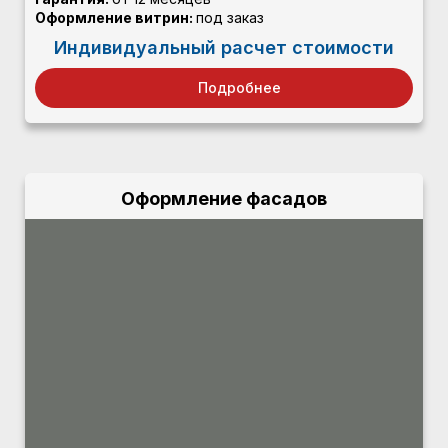
Оформление витрин:
под заказ
Индивидуальный расчет стоимости
Подробнее
Оформление фасадов