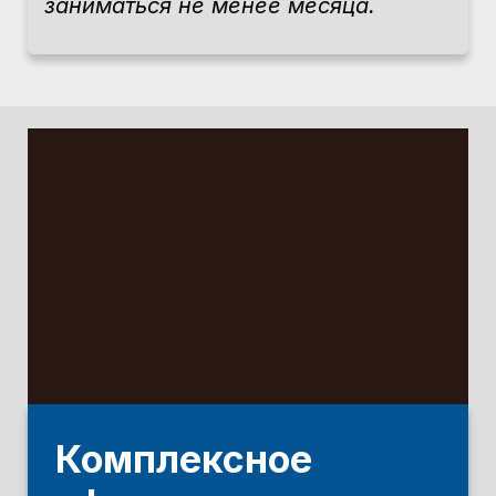
заниматься не менее месяца.
Комплексное