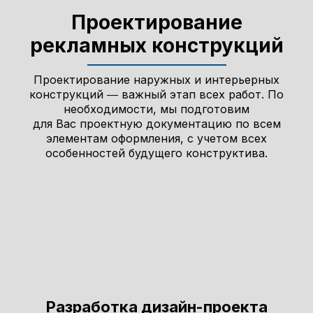
Проектирование
рекламных конструкций
Проектирование наружных и интерьерных
конструкций ― важный этап всех работ. По
необходимости, мы подготовим
для Вас проектную документацию по всем
элементам оформления, с учетом всех
особенностей будущего конструктива.
Разработка дизайн-проекта