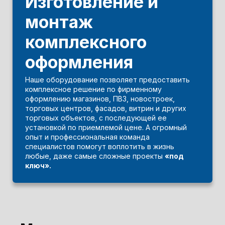
Изготовление и
монтаж
комплексного
оформления
Наше оборудование позволяет предоставить
комплексное решение по фирменному
оформлению магазинов, ПВЗ, новостроек,
торговых центров, фасадов, витрин и других
торговых объектов, с последующей ее
установкой по приемлемой цене. А огромный
опыт и профессиональная команда
специалистов помогут воплотить в жизнь
любые, даже самые сложные проекты
«под
ключ».