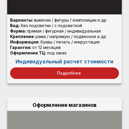
Варианты:
вывески / фигуры / композиции и др
Вид:
без подсветки / с подсветкой
Форма:
прямая / фигурная / индивидуальная
Крепление:
рама / напрямую / подвесное и др
Информация:
буквы / печать / инкрустация
Гарантия:
от 12 месяцев
Оформление ТЦ:
под заказ
Индивидуальный расчет стоимости
Подробнее
Оформление магазинов