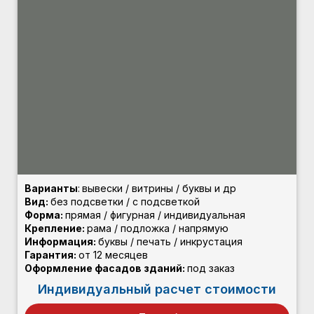
Варианты
:
вывески / витрины / буквы и др
Вид:
без подсветки / с подсветкой
Форма:
прямая / фигурная / индивидуальная
Крепление:
рама / подложка / напрямую
Информация:
буквы / печать / инкрустация
Гарантия:
от 12 месяцев
Оформление фасадов зданий:
под заказ
Индивидуальный расчет стоимости