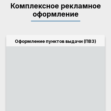
Комплексное рекламное
оформление
Оформление пунктов выдачи (ПВЗ)