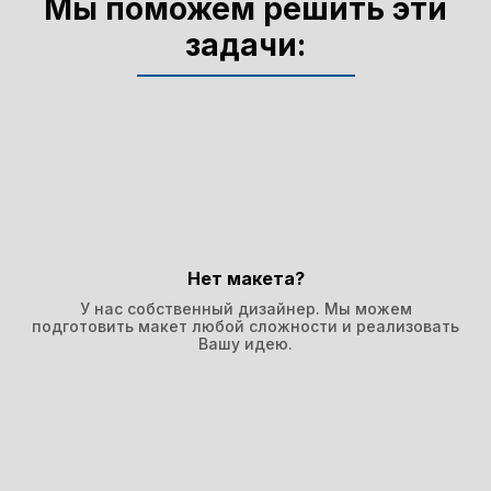
Мы поможем решить эти
задачи:
Нет макета?
У нас собственный дизайнер. Мы можем
подготовить макет любой сложности и реализовать
Вашу идею.