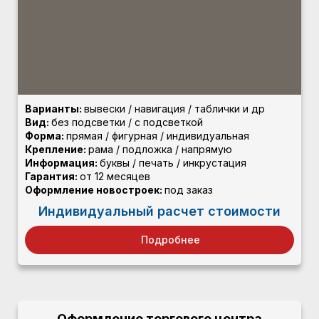
Варианты:
вывески / навигация / таблички и др
Вид:
без подсветки / с подсветкой
Форма:
прямая / фигурная / индивидуальная
Крепление:
рама / подложка / напрямую
Информация:
буквы / печать / инкрустация
Гарантия:
от 12 месяцев
Оформление новостроек:
под заказ
Индивидуальный расчет стоимости
Подробнее
Оформление торгового центра