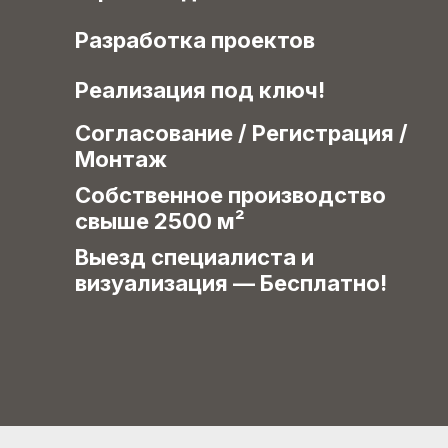
Разработка проектов
Реализация под ключ!
Согласование / Регистрация /
Монтаж
Собственное производство
свыше 2500 м²
Выезд специалиста и
визуализация — Бесплатно!