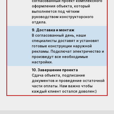
согласованный проект комплексного
оформления объекта, который
выполняется под чётким
руководством конструкторского
отдела.
9. Доставка и монтаж
В согласованный день, наши
специалисты доставят и установят
готовые конструкции наружной
рекламы. Подключат электричество и
произведут все необходимые
настройки.
10. Завершение проекта
Сдача объекта, подписание
документов и проведение остаточной
части оплаты. Нам важно чтобы
каждый клиент остался доволен:)