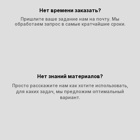
Нет времени заказать?
Пришлите ваше задание нам на почту. Мы
обработаем запрос в самые кратчайшие сроки.
Нет знаний материалов?
Просто расскажите нам как хотите использовать,
для каких задач, мы предложим оптимальный
вариант.