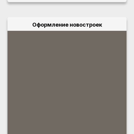
Оформление новостроек