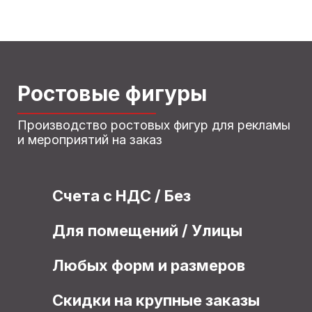
Ростовые фигуры
Производство ростовых фигур для рекламы
и мероприятий на заказ
Счета с НДС / Без
Для помещений / Улицы
Любых форм и размеров
Скидки на крупные заказы