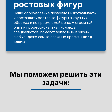
ростовых фигур
Наше оборудование позволяет изготавливать
и поставлять ростовые фигуры в крупных
объемах и по приемлемой цене. А огромный
опыт и профессиональная команда
специалистов, помогут воплотить в жизнь
любые, даже самые сложные проекты
«под
ключ».
Мы поможем решить эти
задачи: