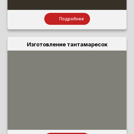
Подробнее
Изготовление тантамаресок