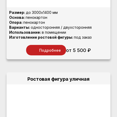
Размер:
до 3000х1400 мм
Основа:
пенокартон
Опора:
пенокартон
Варианты:
односторонняя / двухсторонняя
Использование:
в помещении
Изготовление ростовой фигуры:
под заказ
от 5 500 ₽
Подробнее
Ростовая фигура уличная