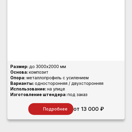
Размер:
до 3000х2000 мм
Основа:
композит
Опора:
металлопрофиль с усилением
Варианты:
односторонняя / двухсторонняя
Использование:
на улице
Изготовление штендера:
под заказ
от 13 000 ₽
Подробнее