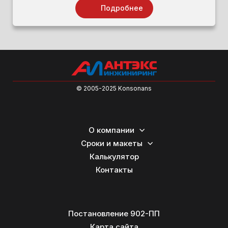
Подробнее
© 2005-2025 Konsonans
О компании
Сроки и макеты
Калькулятор
Контакты
Постановление 902-ПП
Карта сайта