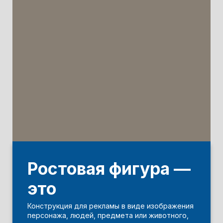
Ростовая фигура —
это
Конструкция для рекламы в виде изображения
персонажа, людей, предмета или животного,