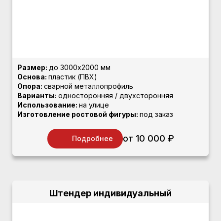
Размер:
до 3000х2000 мм
Основа:
пластик (ПВХ)
Опора:
сварной металлопрофиль
Варианты:
односторонняя / двухсторонняя
Использование:
на улице
Изготовление ростовой фигуры:
под заказ
от 10 000 ₽
Подробнее
Штендер индивидуальный