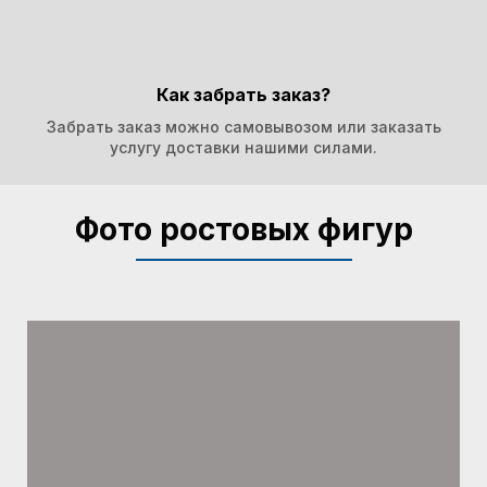
Как забрать заказ?
Забрать заказ можно самовывозом или заказать
услугу доставки нашими силами.
Фото ростовых фигур