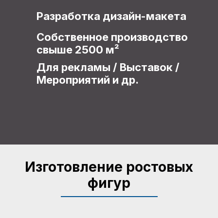
Разработка дизайн-макета
Собственное производство
свыше 2500 м²
Для рекламы / Выставок /
Мероприятий и др.
Изготовление ростовых
фигур