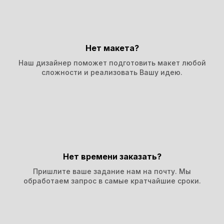
Нет макета?
Наш дизайнер поможет подготовить макет любой
сложности и реализовать Вашу идею.
Нет времени заказать?
Пришлите ваше задание нам на почту. Мы
обработаем запрос в самые кратчайшие сроки.