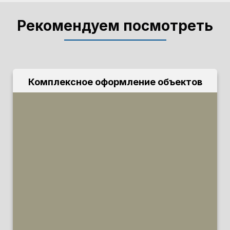
Рекомендуем посмотреть
Комплексное оформление объектов