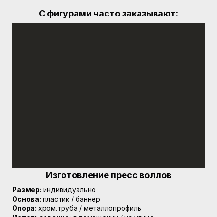
С фигурами часто заказывают:
Изготовление пресс воллов
Размер:
индивидуально
Основа:
пластик / баннер
Опора:
хром.труба / металлопрофиль