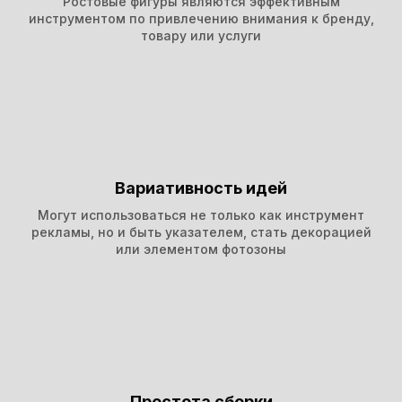
Ростовые фигуры являются эффективным
инструментом по привлечению внимания к бренду,
товару или услуги
Вариативность идей
Могут использоваться не только как инструмент
рекламы, но и быть указателем, стать декорацией
или элементом фотозоны
Простота сборки