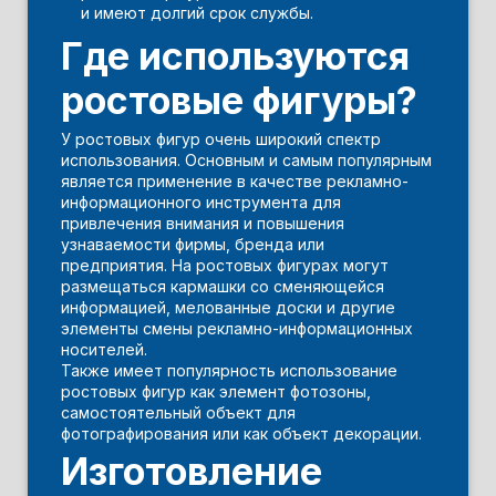
и имеют долгий срок службы.
Где используются
ростовые фигуры?
У ростовых фигур очень широкий спектр
использования. Основным и самым популярным
является применение в качестве рекламно-
информационного инструмента для
привлечения внимания и повышения
узнаваемости фирмы, бренда или
предприятия. На ростовых фигурах могут
размещаться кармашки со сменяющейся
информацией, мелованные доски и другие
элементы смены рекламно-информационных
носителей.
Также имеет популярность использование
ростовых фигур как элемент фотозоны,
самостоятельный объект для
фотографирования или как объект декорации.
Изготовление