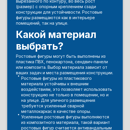
вырезанного по контуру, во весь рост
(размер) с опорным креплением сзади
конструкции для устойчивости. Ростовые
фигуры размещаются как в интерьере
помещений, так на улице.
Какой материал
выбрать?
Ростовые фигуры могут быть выполнены из
пластика ПВХ, пенокартона, сендвич-панели
или композита. Выбор материала зависит от
ваших задач и места размещения конструкции.
Ростовые фигуры из пластикового
материала устойчивы к внешним
воздействиям, это позволяет использовать
конструкцию не только в помещении, но и
на улице. Для уличного размещения
требуется усиленный сварной
металлокаркас в качестве опоры.
Усиленные ростовые фигуры выполняются
из композитного материала, такой вариант
ростовых фигур считается антивандальным