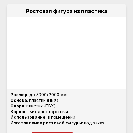
Ростовая фигура из пластика
Размер:
до 3000х2000 мм
Основа:
пластик (ПВХ)
Опора:
пластик (ПВХ)
Варианты:
односторонняя
Использование:
в помещении
Изготовление ростовой фигуры:
под заказ