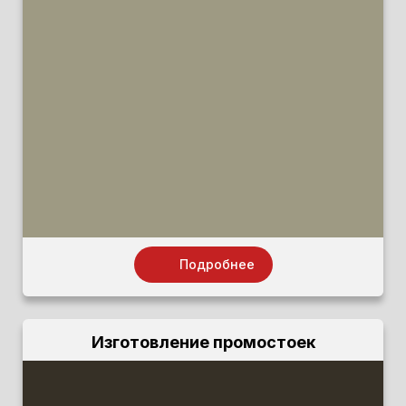
Подробнее
Изготовление промостоек