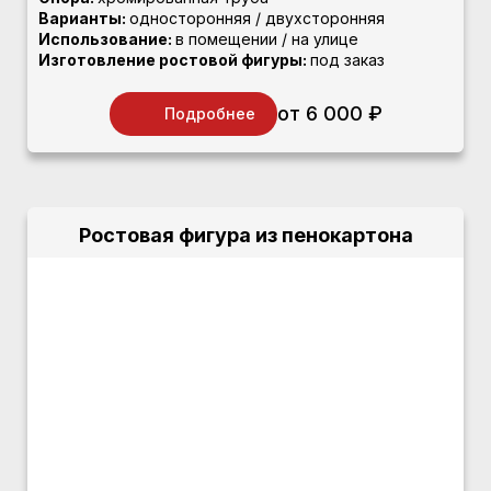
Варианты:
односторонняя / двухсторонняя
Использование:
в помещении / на улице
Изготовление ростовой фигуры:
под заказ
от 6 000 ₽
Подробнее
Ростовая фигура из пенокартона