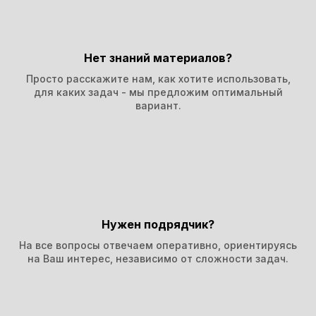
Нет знаний материалов?
Просто расскажите нам, как хотите использовать,
для каких задач - мы предложим оптимальный
вариант.
Нужен подрядчик?
На все вопросы отвечаем оперативно, ориентируясь
на Ваш интерес,
независимо от сложности задач.