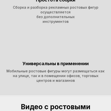
Сборка и разборка рекламных ростовых фигур
осуществляется
без дополнительных
инструментов
Универсальны в применении
Мобильные ростовые фигуры могут размещаться как
на улице, так и в помещении офисов, торговых
центров и магазинов
Видео с ростовыми