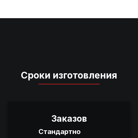
Сроки изготовления
Заказов
Стандартно