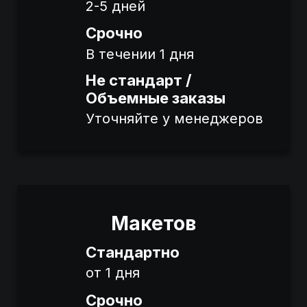
2-5 дней
Срочно
В течении 1 дня
Не стандарт /
Объемные заказы
Уточняйте у менеджеров
Макетов
Стандартно
от 1 дня
Срочно