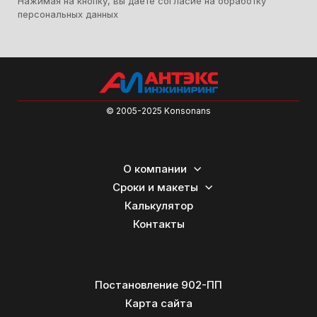
Нажимая на кнопку, вы даете согласие на обработку
персональных данных
© 2005-2025 Konsonans
О компании
Сроки и макеты
Калькулятор
Контакты
Постановление 902-ПП
Карта сайта