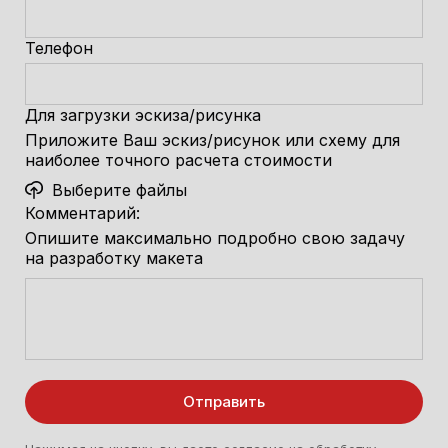
Телефон
Для загрузки эскиза/рисунка
Приложите Ваш эскиз/рисунок или схему для
наиболее точного расчета стоимости
Выберите файлы
Комментарий:
Опишите максимально подробно свою задачу
на разработку макета
Отправить