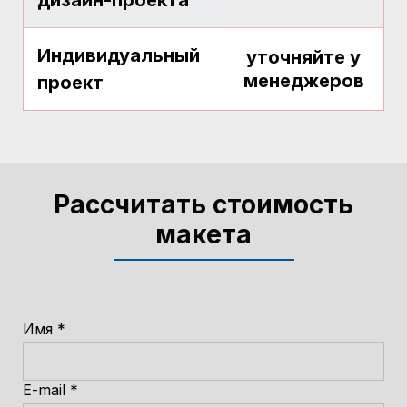
дизайн-проекта
Индивидуальный
уточняйте у
менеджеров
проект
Рассчитать стоимость
макета
Имя *
E-mail *