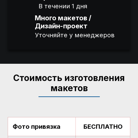
В течении 1 дня
Много макетов /
Дизайн-проект
Уточняйте у менеджеров
Стоимость изготовления
макетов
Фото привязка
БЕСПЛАТНО