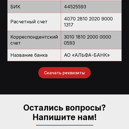
БИК
44525593
4070 2810 2020 9000
Расчетный счет
1317
Корреспондентский
3010 1810 2000 0000
счет
0593
Название банка
АО «АЛЬФА-БАНК»
Скачать реквизиты
Остались вопросы?
Напишите нам!