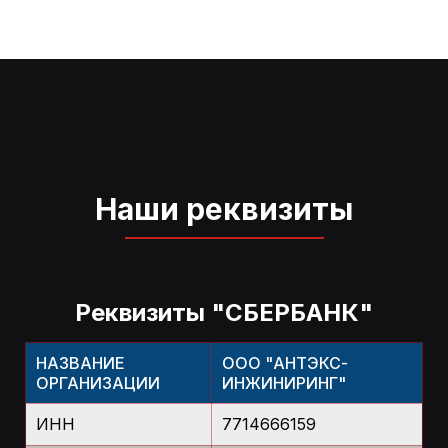
Наши реквизиты
Реквизиты "СБЕРБАНК"
НАЗВАНИЕ
ООО "АНТЭКС-
ОРГАНИЗАЦИИ
ИНЖИНИРИНГ"
ИНН
7714666159