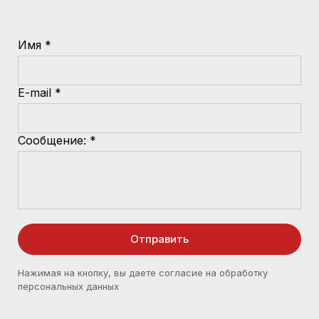
Имя *
E-mail *
Сообщение: *
Отправить
Нажимая на кнопку, вы даете согласие на обработку
персональных данных