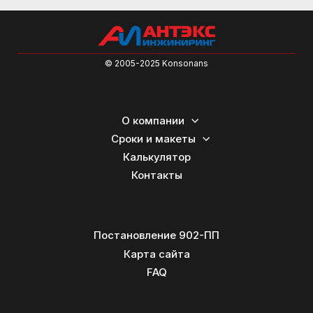
© 2005-2025 Konsonans
О компании
Сроки и макеты
Калькулятор
Контакты
Постановление 902-ПП
Карта сайта
FAQ